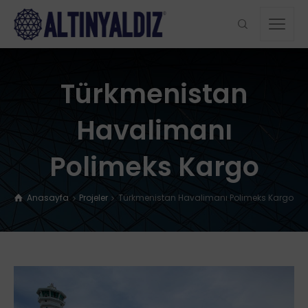
Türkmenistan
Havalimanı
Polimeks Kargo
Anasayfa
Projeler
Türkmenistan Havalimanı Polimeks Kargo