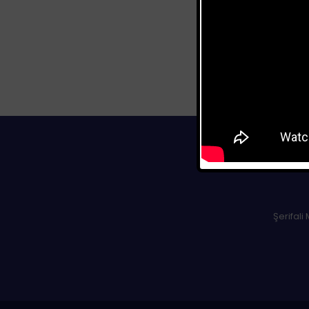
Şerifali